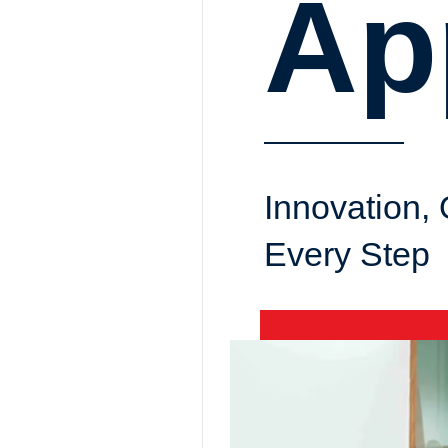
Ap
Innovation, 
Every Step