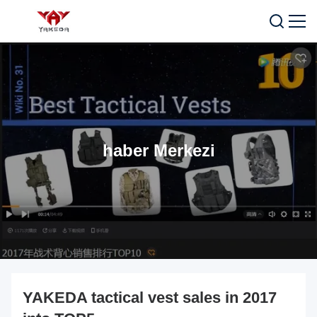
haber Merkezi
YAKEDA tactical vest sales in 2017