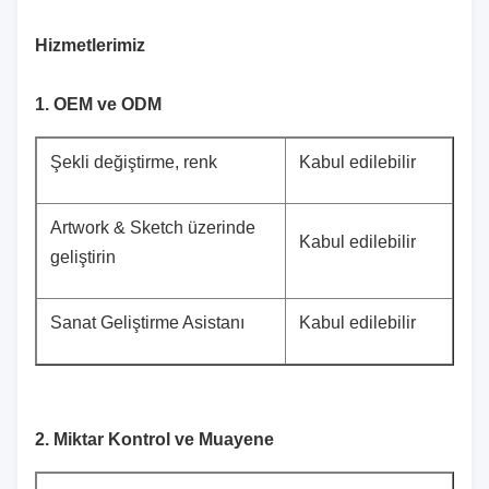
Hizmetlerimiz
1. OEM ve ODM
Şekli değiştirme, renk
Kabul edilebilir
Artwork & Sketch üzerinde
Kabul edilebilir
geliştirin
Sanat Geliştirme Asistanı
Kabul edilebilir
2. Miktar Kontrol ve Muayene