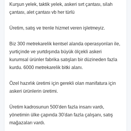
Kurşun yelek, taktik yelek, askeri sırt çantası, silah
çantası, alet çantası vb her türlü
Üretim, satış ve trenle hizmet veren işletmeyiz.
Biz 300 metrekarelik kentsel alanda operasyonları ile,
yurtiçinde ve yurtdışında büyük ölçekli askeri
kurumsal ürünler fabrika satışları bir düzineden fazla
kurdu.
6000 metrekarelik bitki alanı.
Özel hazırlık üretimi için gerekli olan manifatura için
askeri ürünlerin üretimi.
Üretim kadrosunun 500'den fazla insanı vardı,
yönetimin ülke çapında 30'dan fazla çalışanı, satış
mağazaları vardı.