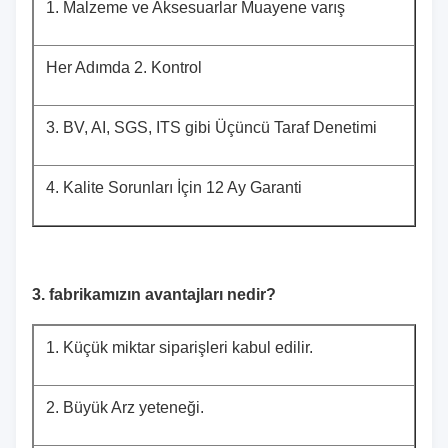
1. Malzeme ve Aksesuarlar Muayene varış
Her Adımda 2. Kontrol
3. BV, AI, SGS, ITS gibi Üçüncü Taraf Denetimi
4. Kalite Sorunları İçin 12 Ay Garanti
3. fabrikamızın avantajları nedir?
1. Küçük miktar siparişleri kabul edilir.
2. Büyük Arz yeteneği.