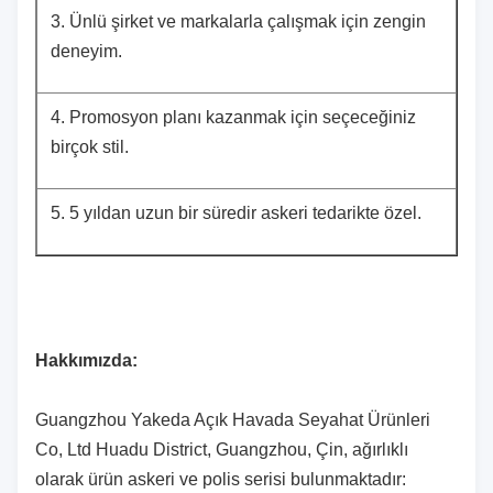
3. Ünlü şirket ve markalarla çalışmak için zengin
deneyim.
4. Promosyon planı kazanmak için seçeceğiniz
birçok stil.
5. 5 yıldan uzun bir süredir askeri tedarikte özel.
Hakkımızda:
Guangzhou Yakeda Açık Havada Seyahat Ürünleri
Co, Ltd Huadu District, Guangzhou, Çin, ağırlıklı
olarak ürün askeri ve polis serisi bulunmaktadır: