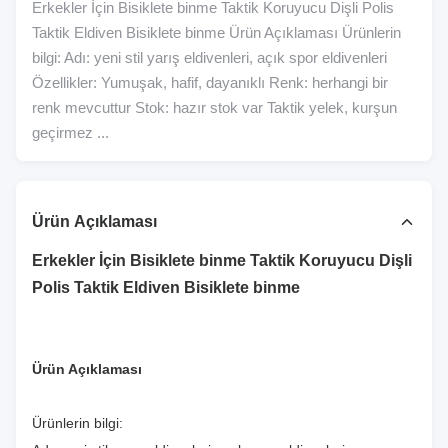
Erkekler İçin Bisiklete binme Taktik Koruyucu Dişli Polis
Taktik Eldiven Bisiklete binme Ürün Açıklaması Ürünlerin
bilgi: Adı: yeni stil yarış eldivenleri, açık spor eldivenleri
Özellikler: Yumuşak, hafif, dayanıklı Renk: herhangi bir
renk mevcuttur Stok: hazır stok var Taktik yelek, kurşun
geçirmez ...
Ürün Açıklaması
Erkekler İçin Bisiklete binme Taktik Koruyucu Dişli
Polis Taktik Eldiven Bisiklete binme
Ürün Açıklaması
Ürünlerin bilgi: